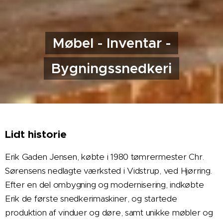
Møbel - Inventar -
Bygningssnedkeri
Lidt
historie
Erik Gaden Jensen, købte i 1980 tømrermester Chr.
Sørensens nedlagte værksted i Vidstrup, ved Hjørring.
Efter en del ombygning og modernisering, indkøbte
Erik de første snedkerimaskiner, og startede
produktion af vinduer og døre, samt unikke møbler og