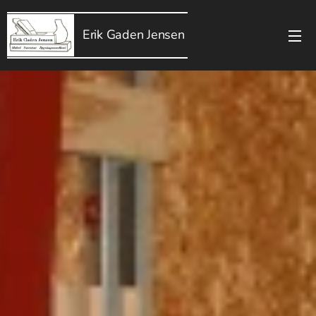
Erik Gaden Jensen